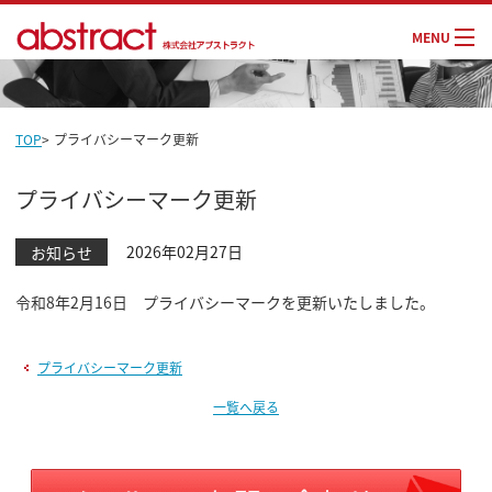
MENU
TOP
>
プライバシーマーク更新
プライバシーマーク更新
お知らせ
2026年02月27日
令和8年2月16日 プライバシーマークを更新いたしました。
プライバシーマーク更新
一覧へ戻る