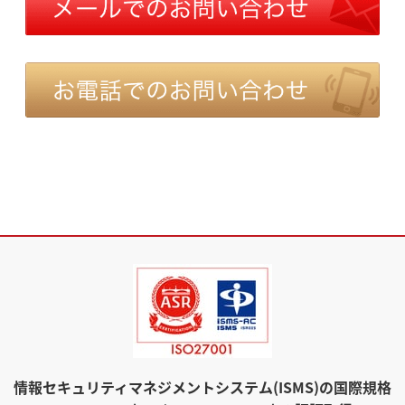
情報セキュリティマネジメントシステム(ISMS)の国際規格