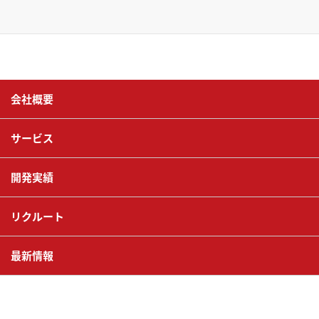
会社概要
サービス
開発実績
リクルート
最新情報