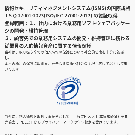
情報セキュリティマネジメントシステム(ISMS)の国際規格
JIS Q 27001:2023(ISO/IEC 27001:2022) の認証取得
登録範囲：１．社内における業務用ソフトウェアパッケー
ジの開発・維持管理
２．顧客先での業務用システムの開発・維持管理に携わる
従業員の人的情報資産に関する情報保護
当社は、取り扱う全ての個人情報の保護について社会的使命を十分に認識
し、
本人の権利の保護に取組み、健全なる情報化社会の実現へ向けて尽力してま
いります。
当社は、個人情報を取扱う事業者として「一般財団法人 日本情報経済社会推
進協会(JIPDEC)」からプライバシーマークの付与認定を受けています。